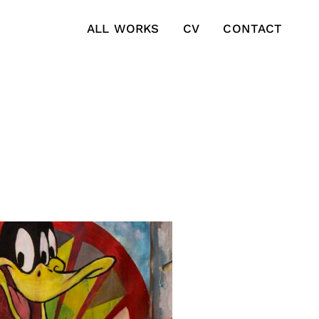
ALL WORKS
CV
CONTACT