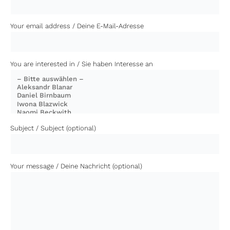
Your email address / Deine E-Mail-Adresse
You are interested in / Sie haben Interesse an
Subject / Subject (optional)
Your message / Deine Nachricht (optional)